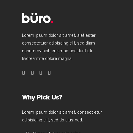
Lorem ipsum dolor sit amet, alet ester
consectetuer adipiscing elit, sed diam
nonummy nibh euismod tincidunt uti
lworeermte dolore magna
Why Pick Us?
Lorem ipsum dolor sit amet, consect etur
adipisicing elit, sed do eiusmod.